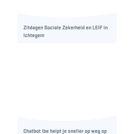
Zitdagen Sociale Zekerheid en LEIF in
Ichtegem
Chatbot Ibe helpt je sneller op weg op