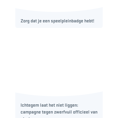
Zorg dat je een speelpleinbadge hebt!
Ichtegem laat het niet liggen:
campagne tegen zwerfvuil officieel van