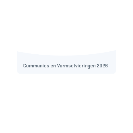
Communies en Vormselvieringen 2026