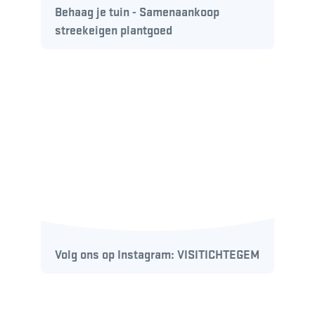
Behaag je tuin - Samenaankoop
streekeigen plantgoed
Volg ons op Instagram: VISITICHTEGEM