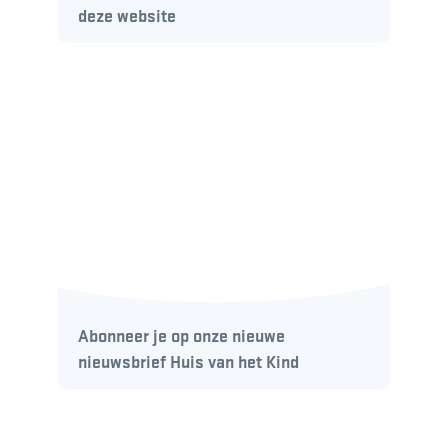
deze website
Abonneer je op onze nieuwe
nieuwsbrief Huis van het Kind