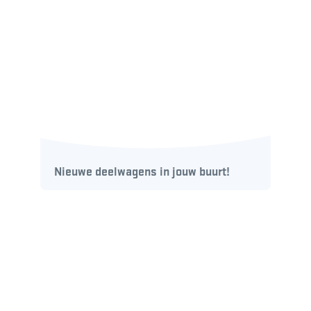
Nieuwe deelwagens in jouw buurt!