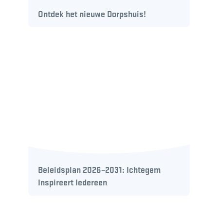
Ontdek het nieuwe Dorpshuis!
Beleidsplan 2026–2031: Ichtegem
Inspireert Iedereen