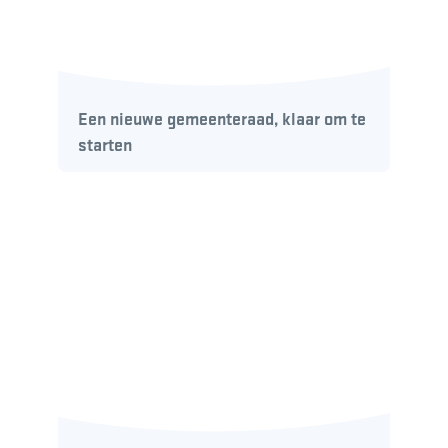
Een nieuwe gemeenteraad, klaar om te
starten