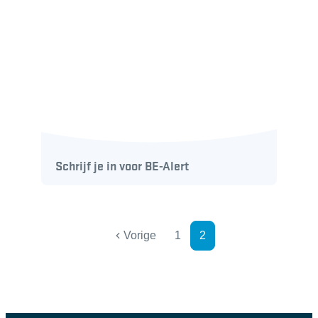
Schrijf je in voor BE-Alert
Vorige
1
2