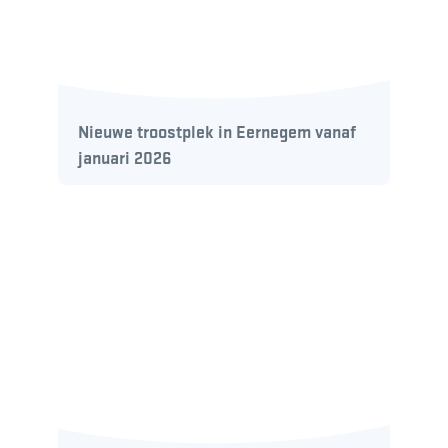
Nieuwe troostplek in Eernegem vanaf
januari 2026