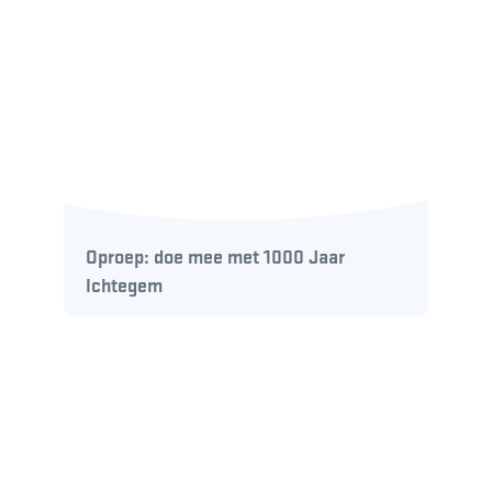
Oproep: doe mee met 1000 Jaar
Ichtegem