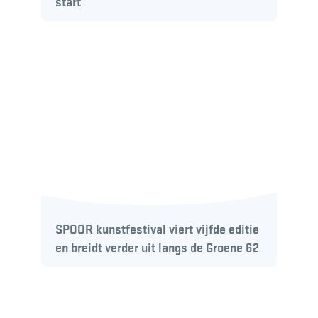
start
SPOOR kunstfestival viert vijfde editie
en breidt verder uit langs de Groene 62