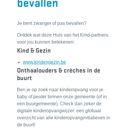
bevallen
Je bent zwanger of pas bevallen?
Ontdek wat deze Huis van het Kind-partners
voor jou kunnen betekenen:
Kind & Gezin
www.kindengezin.be
Onthaalouders & crèches in de
buurt
Ben je op zoek naar kinderopvang voor je
baby of peuter binnen onze gemeente (of in
een buurgemeente). Check dan zeker de
digitale kinderopvangwijzer: een globaal
overzicht van alle kinderopvanginitiatieven in
de buurt!