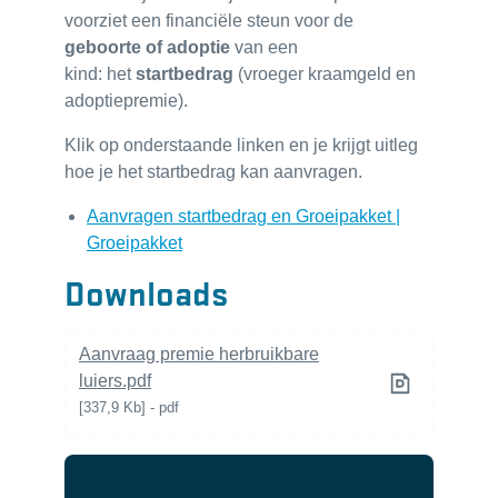
voorziet een financiële steun voor de
geboorte of adoptie
van een
kind: het
startbedrag
(vroeger kraamgeld en
adoptiepremie).
Klik op onderstaande linken en je krijgt uitleg
hoe je het startbedrag kan aanvragen.
Aanvragen startbedrag en Groeipakket |
Groeipakket
Downloads
Aanvraag premie herbruikbare
luiers.pdf
337,9 Kb
pdf