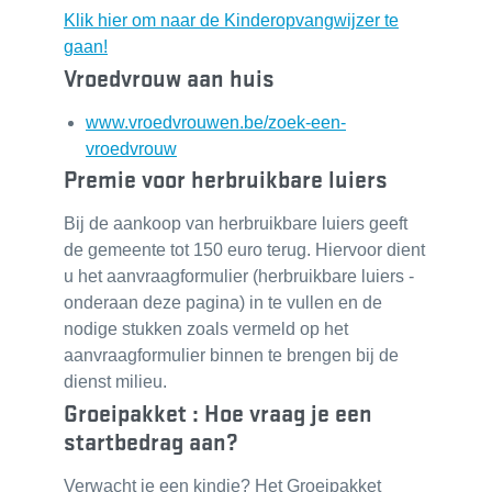
Klik hier om naar de Kinderopvangwijzer te
gaan!
Vroedvrouw aan huis
www.vroedvrouwen.be/zoek-een-
vroedvrouw
Premie voor herbruikbare luiers
Bij de aankoop van herbruikbare luiers geeft
de gemeente tot 150 euro terug. Hiervoor dient
u het aanvraagformulier (herbruikbare luiers -
onderaan deze pagina) in te vullen en de
nodige stukken zoals vermeld op het
aanvraagformulier binnen te brengen bij de
dienst milieu.
Groeipakket : Hoe vraag je een
startbedrag aan?
Verwacht je een kindje? Het Groeipakket