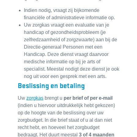
Indien nodig, vraagt zij bijkomende
financiële of administratieve informatie op.
Uw zorgkas vraagt een evaluatie van je
handicap of gezondheidsprobleem (je
zelfredzaamheid of zorgzwaarte) aan bij de
Directie-generaal Personen met een
Handicap. Deze dienst vraagt daarvoor
medische informatie op bij je arts of
specialist. Meestal nodigt deze dienst je ook
nog uit voor een gesprek met een arts.
Beslissing en betaling
Uw
zorgkas
brengt u
per brief of per e-mail
(indien u hiervoor uitdrukkelijk hebt gekozen)
op de hoogte van de beslissing over uw
zorgbudget. In die brief staat of u al dan niet
recht hebt, en hoeveel het zorgbudget
bedraagt. Het duurt meestal
3 of 4 maanden