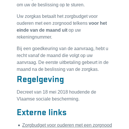
om uw de beslissing op te sturen.
Uw zorgkas betaalt het zorgbudget voor
ouderen met een zorgnood telkens
voor het
einde van de maand uit
op uw
rekeningnummer.
Bij een goedkeuring van de aanvraag, hebt u
recht vanaf de maand die volgt op uw
aanvraag. De eerste uitbetaling gebeurt in de
maand na de beslissing van de zorgkas.
Regelgeving
Decreet van 18 mei 2018 houdende de
Vlaamse sociale bescherming.
Externe links
Zorgbudget voor ouderen met een zorgnood