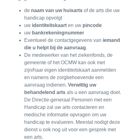
de
naam van uw huisarts
of de arts die uw
handicap opvolgt
uw
identiteitskaart
en uw
pincode
uw
bankrekeningnummer
Eventueel de contactgegevens van
iemand
die u helpt bij de aanvraag
.
De medewerker van het ziekenfonds, de
gemeente of het OCMW kan ook met
zijn/haar eigen identiteitskaart aanmelden
en namens de zorgbehoevende een
aanvraag indienen.
Verwittig uw
behandelend arts
als u een aanvraag doet.
De Directie-generaal Personen met een
Handicap zal uw arts contacteren en
medische informatie opvragen om uw
handicap te evalueren. Meestal nodigt deze
dienst u ook nog uit voor een gesprek met
een arts.