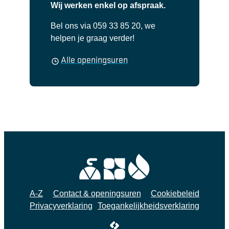
Wij werken enkel op afspraak.
Bel ons via 059 33 85 20, we
helpen je graag verder!
Sociaal Huis Ichtegem
Alle openingsuren
A-Z
Contact & openingsuren
Cookiebeleid
Privacyverklaring
Toegankelijkheidsverklaring
LCP nv 2026 ©