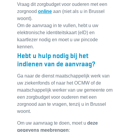
Vraag dit zorgbudget voor ouderen met een
zorgnood
online
aan (niet als u in Brussel
woont).
Om de aanvraag in te vullen, hebt u uw
elektronische identiteitskaart (eID) en
kaartlezer nodig en moet u uw pincode
kennen.
Hebt u hulp nodig bij het
indienen van de aanvraag?
Ga naar de dienst maatschappelijk werk van
uw ziekenfonds of naar het OCMW of de
maatschappelijk werker van uw gemeente om
een zorgbudget voor ouderen met een
zorgnood aan te vragen, tenzij u in Brussel
woont.
Om uw aanvraag te doen, moet u
deze
gegevens meebrengen
: