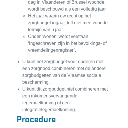
dag in Vlaanderen of Brussel woonde,
wordt beschouwd als een volledig jaar.
Het jaar waarin uw recht op het
zorgbudget ingaat, telt niet mee voor de
termijn van 5 jaar.
Onder ‘wonen’ wordt verstaan
‘ingeschreven zijn in het bevolkings- of
vreemdelingenregister’.
U kunt het zorgbudget voor ouderen met
een zorgnood combineren met de andere
zorgbudgetten
van de Vlaamse sociale
bescherming.
U kunt dit zorgbudget niet combineren met
een inkomensvervangende
tegemoetkoming of een
integratietegemoetkoming.
Procedure