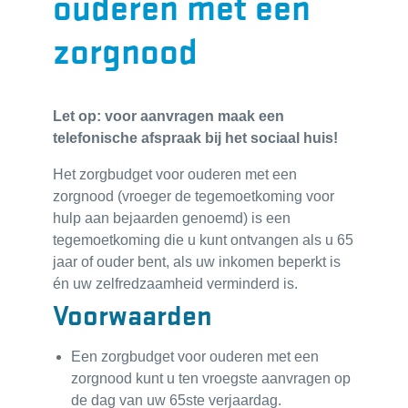
ouderen met een
zorgnood
Let op: voor aanvragen maak een
telefonische afspraak bij het sociaal huis!
Het zorgbudget voor ouderen met een
zorgnood (vroeger de tegemoetkoming voor
hulp aan bejaarden genoemd) is een
tegemoetkoming die u kunt ontvangen als u 65
jaar of ouder bent, als uw inkomen beperkt is
én uw zelfredzaamheid verminderd is.
Voorwaarden
Een zorgbudget voor ouderen met een
zorgnood kunt u ten vroegste aanvragen op
de dag van uw 65ste verjaardag.