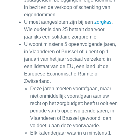
in bezit en de verkoop of schenking van
eigendommen.
U moet aangesloten zijn bij een
zorgkas
.
Wie ouder is dan 25 betaalt daarvoor
jaarlijks een solidaire
zorgpremie
.
U woont minstens 5 opeenvolgende jaren,
in Vlaanderen of Brussel of u bent op 1
januari van het jaar sociaal verzekerd in
een lidstaat van de EU, een land uit de
Europese Economische Ruimte of
Zwitserland.
Deze jaren moeten voorafgaan, maar
niet onmiddellijk voorafgaan aan uw
recht op het zorgbudget: heeft u ooit een
periode van 5 opeenvolgende jaren, in
Vlaanderen of Brussel gewoond, dan
voldoet u aan deze voorwaarde.
Elk kalenderjaar waarin u minstens 1