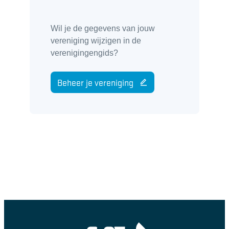
Wil je de gegevens van jouw
vereniging wijzigen in de
verenigingengids?
Beheer je vereniging