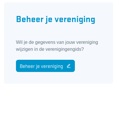
Beheer je vereniging
Wil je de gegevens van jouw vereniging
wijzigen in de verenigingengids?
Beheer je vereniging