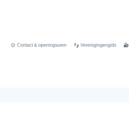
Contact & openingsuren
Verenigingengids