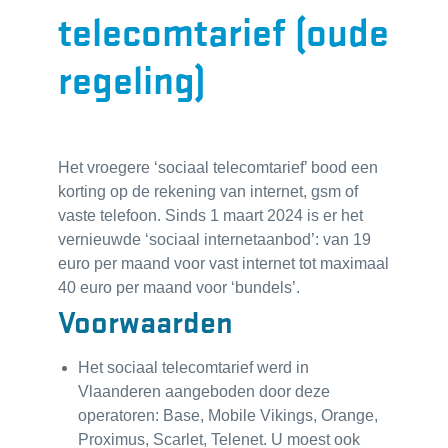
telecomtarief (oude
regeling)
Het vroegere ‘sociaal telecomtarief’ bood een
korting op de rekening van internet, gsm of
vaste telefoon. Sinds 1 maart 2024 is er het
vernieuwde ‘sociaal internetaanbod’: van 19
euro per maand voor vast internet tot maximaal
40 euro per maand voor ‘bundels’.
Voorwaarden
Het sociaal telecomtarief werd in
Vlaanderen aangeboden door deze
operatoren: Base, Mobile Vikings, Orange,
Proximus, Scarlet, Telenet. U moest ook