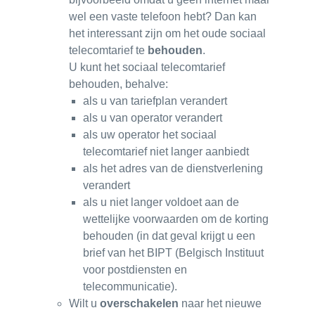
wel een vaste telefoon hebt? Dan kan
het interessant zijn om het oude sociaal
telecomtarief te
behouden
.
U kunt het sociaal telecomtarief
behouden, behalve:
als u van tariefplan verandert
als u van operator verandert
als uw operator het sociaal
telecomtarief niet langer aanbiedt
als het adres van de dienstverlening
verandert
als u niet langer voldoet aan de
wettelijke voorwaarden om de korting
behouden (in dat geval krijgt u een
brief van het BIPT (Belgisch Instituut
voor postdiensten en
telecommunicatie).
Wilt u
overschakelen
naar het nieuwe