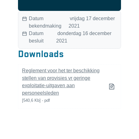
Datum
vrijdag 17 december
bekendmaking
2021
Datum
donderdag 16 december
besluit
2021
Downloads
Reglement voor het ter beschikking
stellen van provisies vr geringe
exploitatie-uitgaven aan
personeelsleden
540,6 Kb
pdf