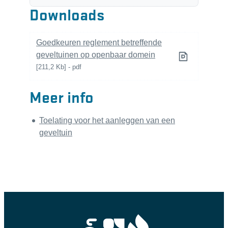
Downloads
Goedkeuren reglement betreffende
geveltuinen op openbaar domein
211,2 Kb
pdf
Meer info
Toelating voor het aanleggen van een
geveltuin