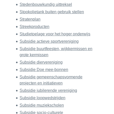
Stedenbouwkundig uittreksel
Stookolietank buiten gebruik stellen
Stratenplan
Streekproducten
Studietoelage voor het hoger onderwijs
Subsidie actieve sportvereniging
Subsidie buurtfeesten, wijkkermissen en
grote kermissen
Subsidie diervereniging
Subsidie Doe mee-bonnen
Subsidie gemeenschapsvormende
projecten en initiatieven
Subsidie jubilerende vereniging
Subsidie loopwedstrijden
Subsidie muziekscholen
Subsidie socio-culturele