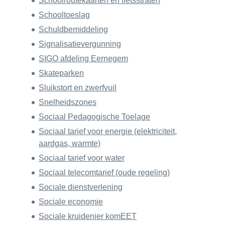
Schoolroutekaarten en fietsstraten
Schooltoeslag
Schuldbemiddeling
Signalisatievergunning
SIGO afdeling Eernegem
Skateparken
Sluikstort en zwerfvuil
Snelheidszones
Sociaal Pedagogische Toelage
Sociaal tarief voor energie (elektriciteit,
aardgas, warmte)
Sociaal tarief voor water
Sociaal telecomtarief (oude regeling)
Sociale dienstverlening
Sociale economie
Sociale kruidenier komEET