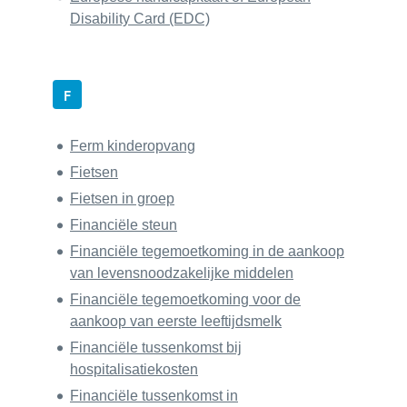
Disability Card (EDC)
F
Ferm kinderopvang
Fietsen
Fietsen in groep
Financiële steun
Financiële tegemoetkoming in de aankoop
van levensnoodzakelijke middelen
Financiële tegemoetkoming voor de
aankoop van eerste leeftijdsmelk
Financiële tussenkomst bij
hospitalisatiekosten
Financiële tussenkomst in