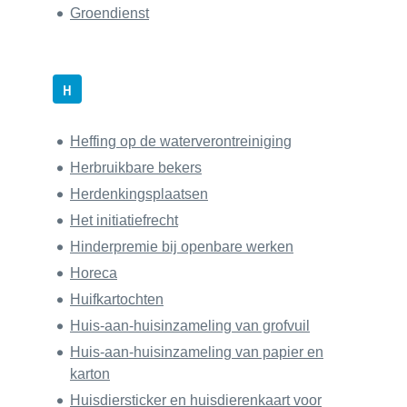
Groendienst
H
Heffing op de waterverontreiniging
Herbruikbare bekers
Herdenkingsplaatsen
Het initiatiefrecht
Hinderpremie bij openbare werken
Horeca
Huifkartochten
Huis-aan-huisinzameling van grofvuil
Huis-aan-huisinzameling van papier en
karton
Huisdiersticker en huisdierenkaart voor