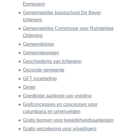
Eernegem
Gemeentelijke basisschool De Bever
Ichtegem
Gemeentelijke Commissie voor Ruimtelijke
Ordening
Gemeentelogo
Gemeentewegen
Geschiedenis van Ichtegem
Gezonde gemeente
GFT inzameling
Ginter
Goedkope aankoop van voeding
Grafconcessies en concessies voor
columbaria en urnenvelden
Gratis bonnen voor tweedehandsaankopen
Gratis verzekering voor vrijwilligers