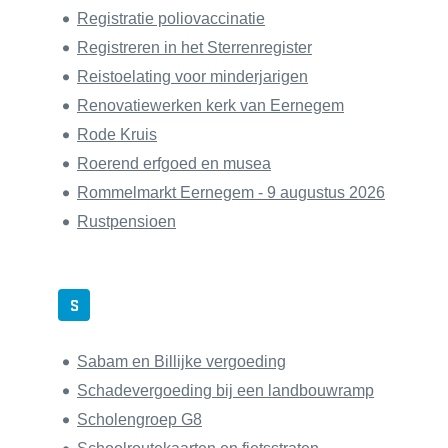
Registratie poliovaccinatie
Registreren in het Sterrenregister
Reistoelating voor minderjarigen
Renovatiewerken kerk van Eernegem
Rode Kruis
Roerend erfgoed en musea
Rommelmarkt Eernegem - 9 augustus 2026
Rustpensioen
S
Sabam en Billijke vergoeding
Schadevergoeding bij een landbouwramp
Scholengroep G8