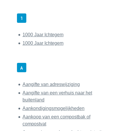
1
1000 Jaar Ichtegem
1000 Jaar Ichtegem
A
Aangifte van adreswijziging
Aangifte van een verhuis naar het
buitenland
Aankondigingsmogelijkheden
Aankoop van een compostbak of
compostvat