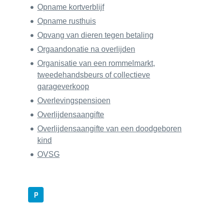
Opname kortverblijf
Opname rusthuis
Opvang van dieren tegen betaling
Orgaandonatie na overlijden
Organisatie van een rommelmarkt,
tweedehandsbeurs of collectieve
garageverkoop
Overlevingspensioen
Overlijdensaangifte
Overlijdensaangifte van een doodgeboren
kind
OVSG
P