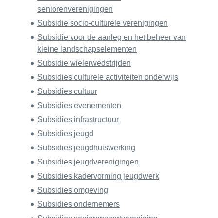
seniorenverenigingen
Subsidie socio-culturele verenigingen
Subsidie voor de aanleg en het beheer van
kleine landschapselementen
Subsidie wielerwedstrijden
Subsidies culturele activiteiten onderwijs
Subsidies cultuur
Subsidies evenementen
Subsidies infrastructuur
Subsidies jeugd
Subsidies jeugdhuiswerking
Subsidies jeugdverenigingen
Subsidies kadervorming jeugdwerk
Subsidies omgeving
Subsidies ondernemers