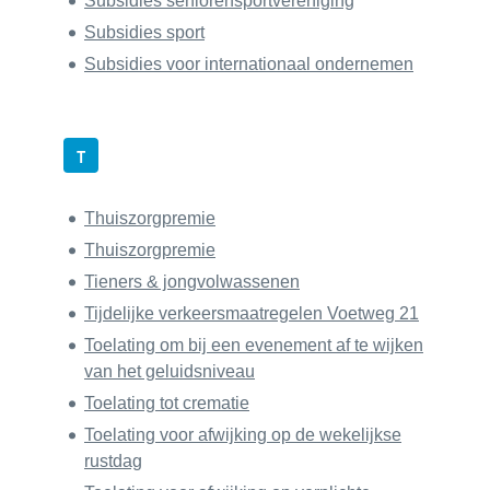
Subsidies seniorensportvereniging
Subsidies sport
Subsidies voor internationaal ondernemen
T
Thuiszorgpremie
Thuiszorgpremie
Tieners & jongvolwassenen
Tijdelijke verkeersmaatregelen Voetweg 21
Toelating om bij een evenement af te wijken
van het geluidsniveau
Toelating tot crematie
Toelating voor afwijking op de wekelijkse
rustdag