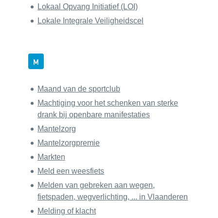
Lokaal Opvang Initiatief (LOI)
Lokale Integrale Veiligheidscel
M
Maand van de sportclub
Machtiging voor het schenken van sterke
drank bij openbare manifestaties
Mantelzorg
Mantelzorgpremie
Markten
Meld een weesfiets
Melden van gebreken aan wegen,
fietspaden, wegverlichting, ... in Vlaanderen
Melding of klacht