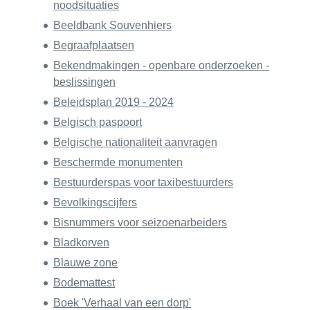
noodsituaties
Beeldbank Souvenhiers
Begraafplaatsen
Bekendmakingen - openbare onderzoeken -
beslissingen
Beleidsplan 2019 - 2024
Belgisch paspoort
Belgische nationaliteit aanvragen
Beschermde monumenten
Bestuurderspas voor taxibestuurders
Bevolkingscijfers
Bisnummers voor seizoenarbeiders
Bladkorven
Blauwe zone
Bodemattest
Boek 'Verhaal van een dorp'