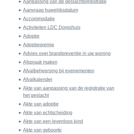
Aanpassing van de geslachtsregistratie
Aanvraag huwelijksdatum
Accommodatie
Activiteiten LDC Dorpshuis
Adoptie
Adoptiepremie
Advies over brandpreventie in uw woning
Afspraak maken
Afvalbeheersing bij evenementen
Afvalkalender
Akte van aanpassing van de registratie van
het geslacht
Akte van adoptie
Akte van echtscheiding
Akte van een levenloos kind
Akte van geboorte