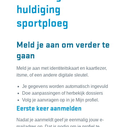
huldiging
sportploeg
Meld je aan om verder te
gaan
Meld je aan met identiteitskaart en kaartlezer,
itsme, of een andere digitale sleutel.
Je gegevens worden automatisch ingevuld
Doe aanpassingen of herbekijk dossiers
Volg je aanvragen op in je Mijn profiel.
Eerste keer aanmelden
Nadat je aanmeldt geef je eenmalig jouw e-
mailadres op. Dat is nodig om je profiel te