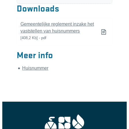
Downloads
Gemeentelijke reglement inzake het
vaststellen van huisnummers
408,2 Kb
pdf
Meer info
Huisnummer