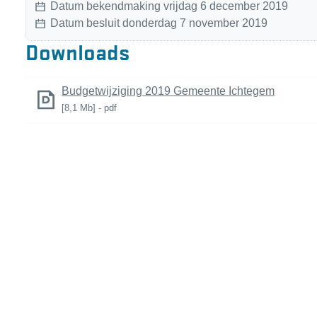
Datum bekendmaking
vrijdag 6 december 2019
Datum besluit
donderdag 7 november 2019
Downloads
Budgetwijziging 2019 Gemeente Ichtegem
8,1 Mb
pdf