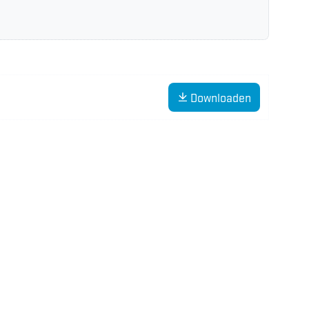
Downloaden