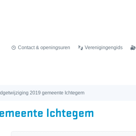
Contact & openingsuren
Verenigingengids
dgetwijziging 2019 gemeente Ichtegem
gemeente Ichtegem