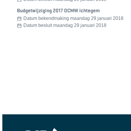
Budgetwijziging 2017 OCMW Ichtegem
Datum bekendmaking
maandag 29 januari 2018
Datum besluit
maandag 29 januari 2018