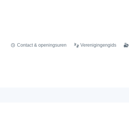
Contact & openingsuren
Verenigingengids