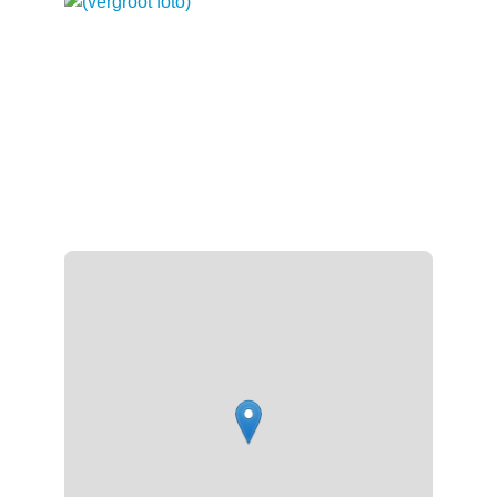
Stratenplan