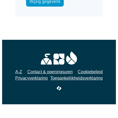
Wijzig gegevens
A-Z
Contact & openingsuren
Cookiebeleid
Privacyverklaring
Toegankelijkheidsverklaring
LCP nv 2026 ©