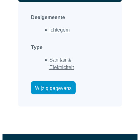
Deelgemeente
Ichtegem
Type
Sanitair &
Elektriciteit
Wijzig gegevens