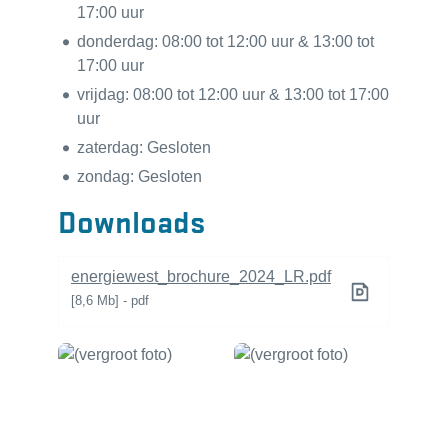
17:00
uur
donderdag:
08:00
tot
12:00
uur
&
13:00
tot
17:00
uur
vrijdag:
08:00
tot
12:00
uur
&
13:00
tot
17:00
uur
zaterdag:
Gesloten
zondag:
Gesloten
Downloads
energiewest_brochure_2024_LR.pdf
8,6 Mb
pdf