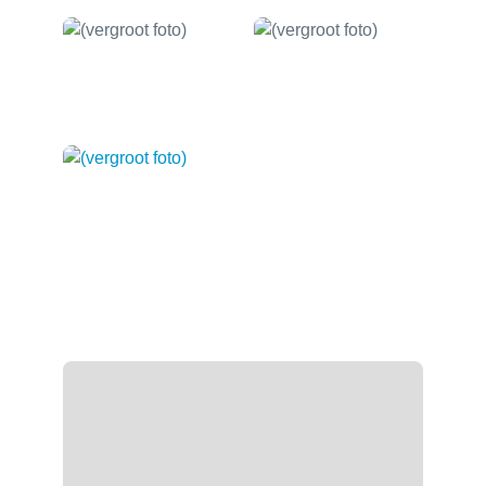
Stratenplan