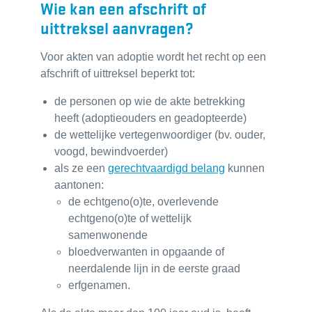
Wie kan een afschrift of
uittreksel aanvragen?
Voor akten van adoptie wordt het recht op een
afschrift of uittreksel beperkt tot:
de personen op wie de akte betrekking
heeft (adoptieouders en geadopteerde)
de wettelijke vertegenwoordiger (bv. ouder,
voogd, bewindvoerder)
als ze een
gerechtvaardigd belang
kunnen
aantonen:
de echtgeno(o)te, overlevende
echtgeno(o)te of wettelijk
samenwonende
bloedverwanten in opgaande of
neerdalende lijn in de eerste graad
erfgenamen.