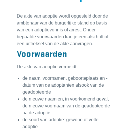
De akte van adoptie wordt opgesteld door de
ambtenaar van de burgerlijke stand op basis
van een adoptievonnis of arrest. Onder
bepaalde voorwaarden kan je een afschrift of
een uittreksel van de akte aanvragen.
Voorwaarden
De akte van adoptie vermeldt:
de naam, voornamen, geboorteplaats en -
datum van de adoptanten alsook van de
geadopteerde
de nieuwe naam en, in voorkomend geval,
de nieuwe voornaam van de geadopteerde
na de adoptie
de soort van adoptie: gewone of volle
adoptie