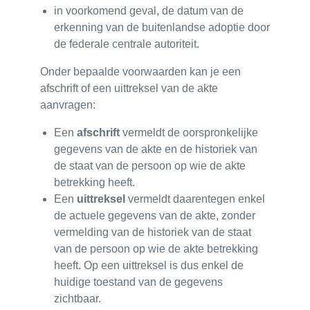
in voorkomend geval, de datum van de
erkenning van de buitenlandse adoptie door
de federale centrale autoriteit.
Onder bepaalde voorwaarden kan je een
afschrift of een uittreksel van de akte
aanvragen:
Een
afschrift
vermeldt de oorspronkelijke
gegevens van de akte en de historiek van
de staat van de persoon op wie de akte
betrekking heeft.
Een
uittreksel
vermeldt daarentegen enkel
de actuele gegevens van de akte, zonder
vermelding van de historiek van de staat
van de persoon op wie de akte betrekking
heeft. Op een uittreksel is dus enkel de
huidige toestand van de gegevens
zichtbaar.