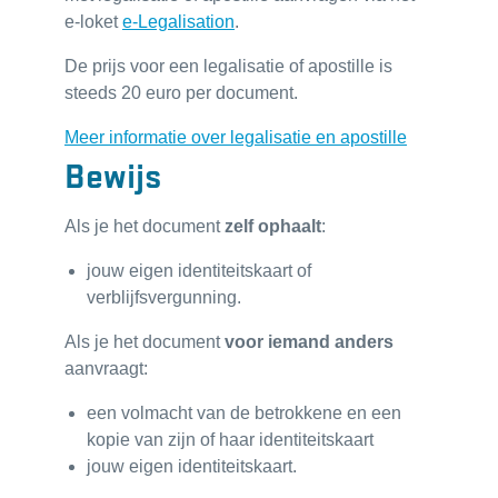
e-loket
e-Legalisation
.
De prijs voor een legalisatie of apostille is
steeds 20 euro per document.
Meer informatie over legalisatie en apostille
Bewijs
Als je het document
zelf ophaalt
:
jouw eigen identiteitskaart of
verblijfsvergunning.
Als je het document
voor iemand anders
aanvraagt:
een volmacht van de betrokkene en een
kopie van zijn of haar identiteitskaart
jouw eigen identiteitskaart.