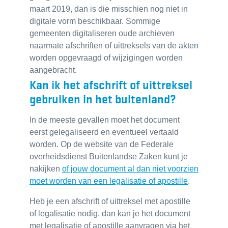
maart 2019, dan is die misschien nog niet in
digitale vorm beschikbaar. Sommige
gemeenten digitaliseren oude archieven
naarmate afschriften of uittreksels van de akten
worden opgevraagd of wijzigingen worden
aangebracht.
Kan ik het afschrift of uittreksel
gebruiken in het buitenland?
In de meeste gevallen moet het document
eerst gelegaliseerd en eventueel vertaald
worden. Op de website van de Federale
overheidsdienst Buitenlandse Zaken kunt je
nakijken
of jouw document al dan niet voorzien
moet worden van een legalisatie of apostille
.
Heb je een afschrift of uittreksel met apostille
of legalisatie nodig, dan kan je het document
met legalisatie of apostille aanvragen via het