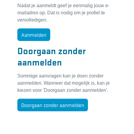
Nadat je aanmeldt geef je eenmalig jouw e-
mailadres op. Dat is nodig om je profiel te
vervolledigen.
Aanmelden
Doorgaan zonder
aanmelden
Sommige aanvragen kan je doen zonder
aanmelden. Wanneer dat mogelijk is, kan je
kiezen voor 'Doorgaan zonder aanmelden'.
Doorgaan zonder aanmelden