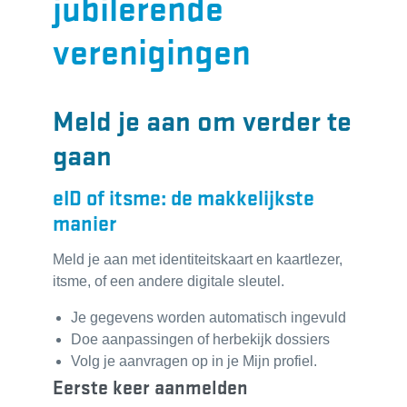
jubilerende
verenigingen
Meld je aan om verder te
gaan
eID of itsme: de makkelijkste
manier
Meld je aan met identiteitskaart en kaartlezer,
itsme, of een andere digitale sleutel.
Je gegevens worden automatisch ingevuld
Doe aanpassingen of herbekijk dossiers
Volg je aanvragen op in je Mijn profiel.
Eerste keer aanmelden