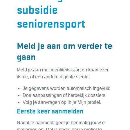
subsidie
seniorensport
Meld je aan om verder te
gaan
Meld je aan met identiteitskaart en kaartlezer,
itsme, of een andere digitale sleutel.
Je gegevens worden automatisch ingevuld
Doe aanpassingen of herbekijk dossiers
Volg je aanvragen op in je Mijn profiel.
Eerste keer aanmelden
Nadat je aanmeldt geef je eenmalig jouw e-
mailadres op. Dat is nodig om je profiel te